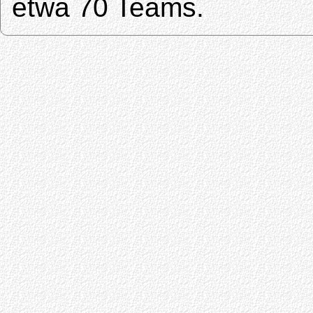
etwa 70 Teams.