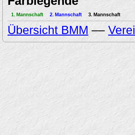
Farblegende
1. Mannschaft
2. Mannschaft
3. Mannschaft
Übersicht BMM
––
Vere