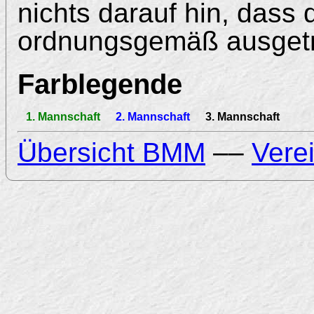
nichts darauf hin, dass 
ordnungsgemäß ausgetr
Farblegende
1. Mannschaft
2. Mannschaft
3. Mannschaft
Übersicht BMM
––
Vere