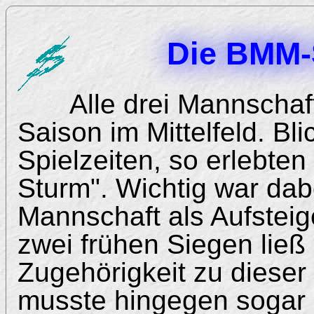
Die BMM-
Alle drei Mannschaf
Saison im Mittelfeld. Bl
Spielzeiten, so erlebten
Sturm". Wichtig war dab
Mannschaft als Aufsteige
zwei frühen Siegen ließ 
Zugehörigkeit zu dieser
musste hingegen sogar 