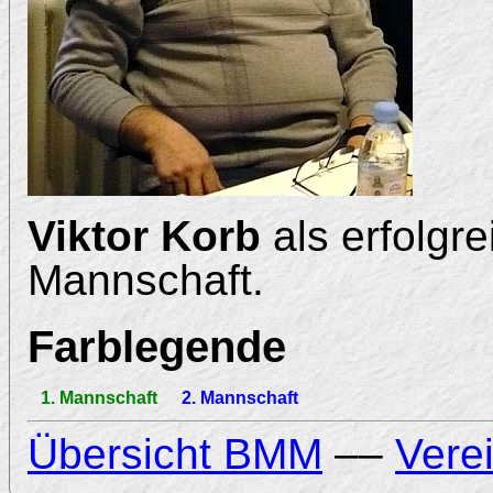
Viktor Korb
als erfolgre
Mannschaft.
Farblegende
1. Mannschaft
2. Mannschaft
Übersicht BMM
––
Vere