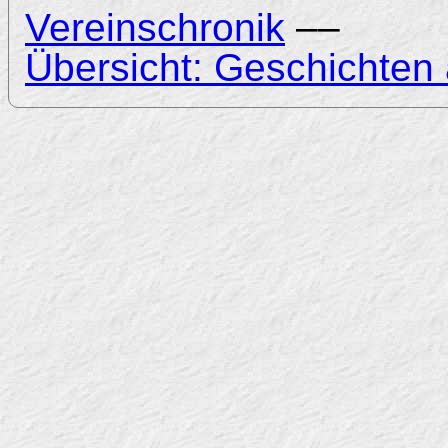
Vereinschronik
––
Übersicht: Geschichten