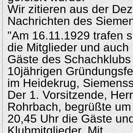
Wir zitieren aus der D
Nachrichten des Sieme
"Am 16.11.1929 trafen s
die Mitglieder und auch
Gäste des Schachklubs
10jährigen Gründungsfe
im Heidekrug, Siemenss
Der 1. Vorsitzende, Herr
Rohrbach, begrüßte um
20,45 Uhr die Gäste un
Klubmitglieder. Mit