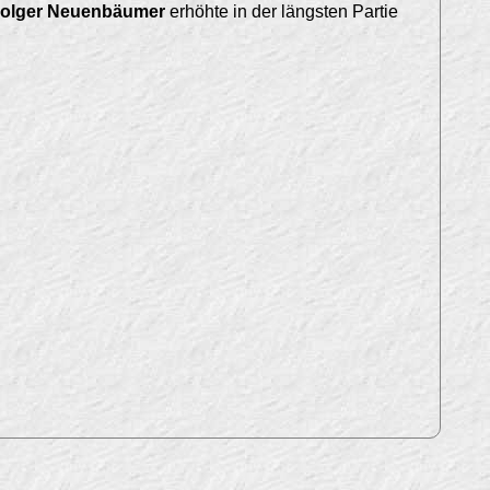
Holger Neuenbäumer
erhöhte in der längsten Partie