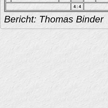
4 : 4
Bericht: Thomas Binder