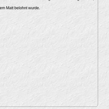
nem Matt belohnt wurde.