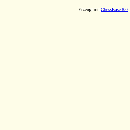
Erzeugt mit
ChessBase 8.0