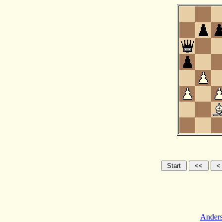
Anders