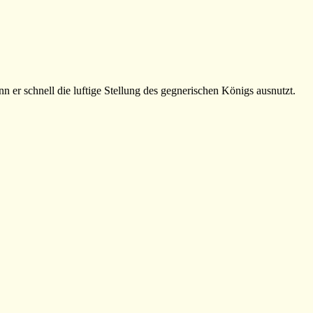
er schnell die luftige Stellung des gegnerischen Königs ausnutzt.