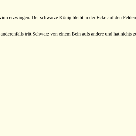
inn erzwingen. Der schwarze König bleibt in der Ecke auf den Feldern
anderenfalls tritt Schwarz von einem Bein aufs andere und hat nichts z