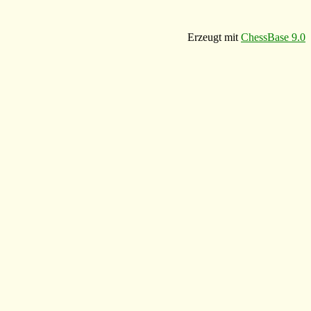
Erzeugt mit
ChessBase 9.0