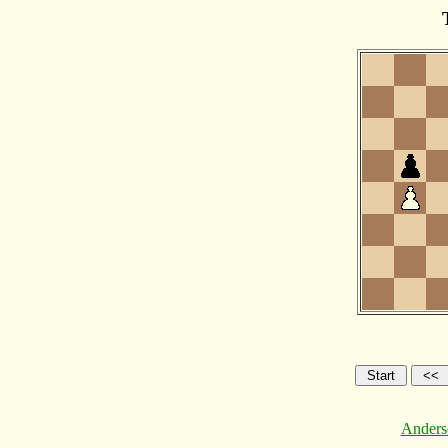
Anders