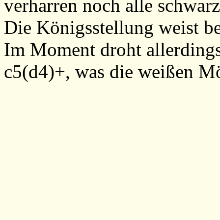
verharren noch alle schwarz
Die Königsstellung weist be
Im Moment droht allerding
c5(d4)+, was die weißen Mö