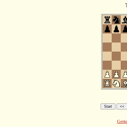
Gerto