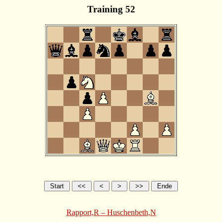
Training 52
Rapport,R – Huschenbeth,N