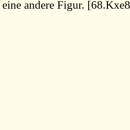
eine andere Figur. [
68.Kxe