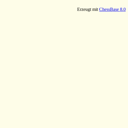
Erzeugt mit
ChessBase 8.0