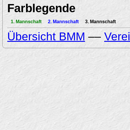
Farblegende
1. Mannschaft
2. Mannschaft
3. Mannschaft
Übersicht BMM
––
Vere