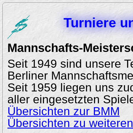
Turniere u
Mannschafts-Meisters
Seit 1949 sind unsere 
Berliner Mannschaftsmei
Seit 1959 liegen uns z
aller eingesetzten Spiele
Übersichten zur BMM
Übersichten zu weitere