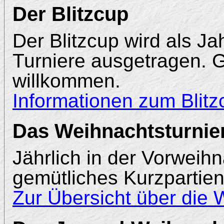
Der Blitzcup
Der Blitzcup wird als J
Turniere ausgetragen. G
willkommen.
Informationen zum Blitz
Das Weihnachtsturnie
Jährlich in der Vorweihn
gemütliches Kurzpartien
Zur Übersicht über die 