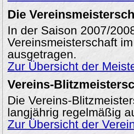
Die Vereinsmeistersch
In der Saison 2007/200
Vereinsmeisterschaft im
ausgetragen.
Zur Übersicht der Meist
Vereins-Blitzmeistersc
Die Vereins-Blitzmeiste
langjährig regelmäßig 
Zur Übersicht der Verei