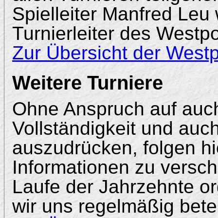
Spielleiter Manfred Leu 
Turnierleiter des Westpo
Zur Übersicht der Westp
Weitere Turniere
Ohne Anspruch auf auc
Vollständigkeit und auc
auszudrücken, folgen hi
Informationen zu versch
Laufe der Jahrzehnte or
wir uns regelmäßig betei