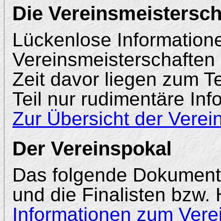
Die Vereinsmeistersch
Lückenlose Information
Vereinsmeisterschaften 
Zeit davor liegen zum Te
Teil nur rudimentäre Inf
Zur Übersicht der Verei
Der Vereinspokal
Das folgende Dokument 
und die Finalisten bzw. 
Informationen zum Vere