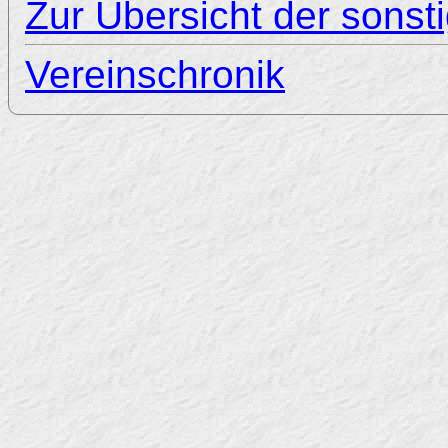
Zur Übersicht der sonst
Vereinschronik