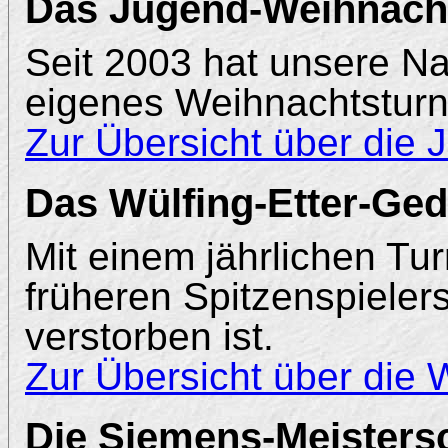
Das Jugend-Weihnacht
Seit 2003 hat unsere N
eigenes Weihnachtsturni
Zur Übersicht über die
Das Wülfing-Etter-Ged
Mit einem jährlichen Tu
früheren Spitzenspielers
verstorben ist.
Zur Übersicht über die 
Die Siemens-Meisters