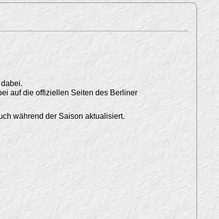
 dabei.
 auf die offiziellen Seiten des Berliner
uch während der Saison aktualisiert.