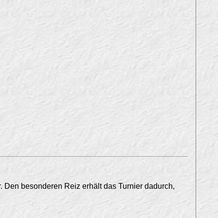
. Den besonderen Reiz erhält das Turnier dadurch,