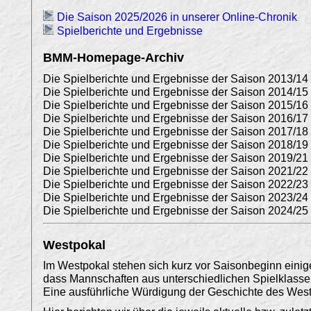
Die Saison 2025/2026 in unserer Online-Chronik
Spielberichte und Ergebnisse
BMM-Homepage-Archiv
Die Spielberichte und Ergebnisse der Saison 2013/14 
Die Spielberichte und Ergebnisse der Saison 2014/15 
Die Spielberichte und Ergebnisse der Saison 2015/16 
Die Spielberichte und Ergebnisse der Saison 2016/17 
Die Spielberichte und Ergebnisse der Saison 2017/18 
Die Spielberichte und Ergebnisse der Saison 2018/19 
Die Spielberichte und Ergebnisse der Saison 2019/21 
Die Spielberichte und Ergebnisse der Saison 2021/22 
Die Spielberichte und Ergebnisse der Saison 2022/23 
Die Spielberichte und Ergebnisse der Saison 2023/24 
Die Spielberichte und Ergebnisse der Saison 2024/25 
Westpokal
Im Westpokal stehen sich kurz vor Saisonbeginn eini
dass Mannschaften aus unterschiedlichen Spielklassen
Eine ausführliche Würdigung der Geschichte des Westp