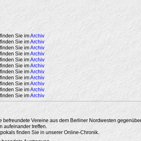
finden Sie im
Archiv
finden Sie im
Archiv
finden Sie im
Archiv
finden Sie im
Archiv
finden Sie im
Archiv
finden Sie im
Archiv
finden Sie im
Archiv
finden Sie im
Archiv
finden Sie im
Archiv
finden Sie im
Archiv
finden Sie im
Archiv
ge befreundete Vereine aus dem Berliner Nordwesten gegenüber
 aufeinander treffen.
okals finden Sie in unserer Online-Chronik.