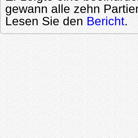
gewann alle zehn Partie
Lesen Sie den
Bericht
.