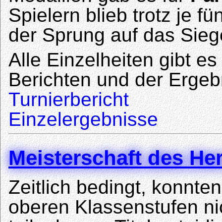
Spielern blieb trotz je 
der Sprung auf das Sieg
Alle Einzelheiten gibt es
Berichten und der Ergeb
Turnierbericht
Einzelergebnisse
Meisterschaft des H
Zeitlich bedingt, konnte
oberen Klassenstufen ni