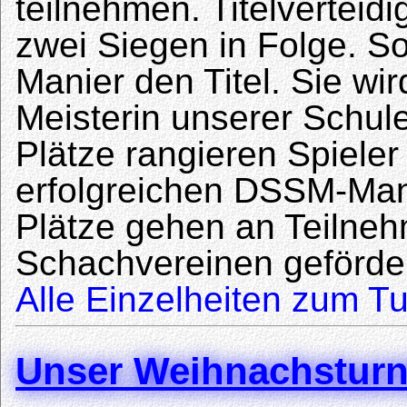
teilnehmen. Titelverteidi
zwei Siegen in Folge. S
Manier den Titel. Sie wir
Meisterin unserer Schule
Plätze rangieren Spieler
erfolgreichen DSSM-Mann
Plätze gehen an Teilneh
Schachvereinen geförde
Alle Einzelheiten zum Tu
Unser Weihnachsturn